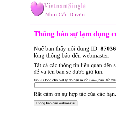
Thông báo sự lạm dụng c
Nuế bạn thấy nội dung ID
87036
lòng thông báo đến webmaster.
Tất cả các thông tin liên quan đến 
để và tên bạn sẽ được giử kín.
Xin vui lòng cho biết lý do bạn muốn
thông
báo đến we
Rất cám ơn sự hợp tác của các bạn