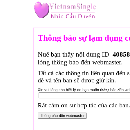
Thông báo sự lạm dụng c
Nuế bạn thấy nội dung ID
40858
lòng thông báo đến webmaster.
Tất cả các thông tin liên quan đến 
để và tên bạn sẽ được giử kín.
Xin vui lòng cho biết lý do bạn muốn
thông
báo đến we
Rất cám ơn sự hợp tác của các bạn