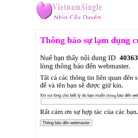
Thông báo sự lạm dụng c
Nuế bạn thấy nội dung ID
40363
lòng thông báo đến webmaster.
Tất cả các thông tin liên quan đến 
để và tên bạn sẽ được giử kín.
Xin vui lòng cho biết lý do bạn muốn
thông
báo đến we
Rất cám ơn sự hợp tác của các bạn