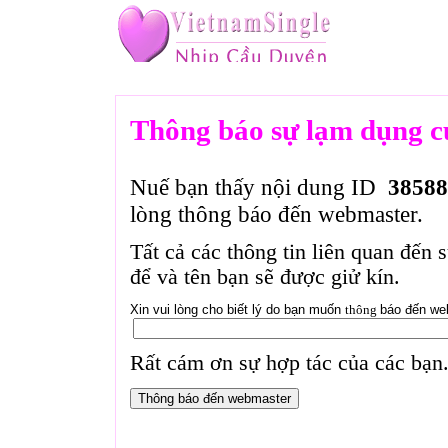
Thông báo sự lạm dụng c
Nuế bạn thấy nội dung ID
38588
lòng thông báo đến webmaster.
Tất cả các thông tin liên quan đến 
để và tên bạn sẽ được giử kín.
Xin vui lòng cho biết lý do bạn muốn
thông
báo đến we
Rất cám ơn sự hợp tác của các bạn