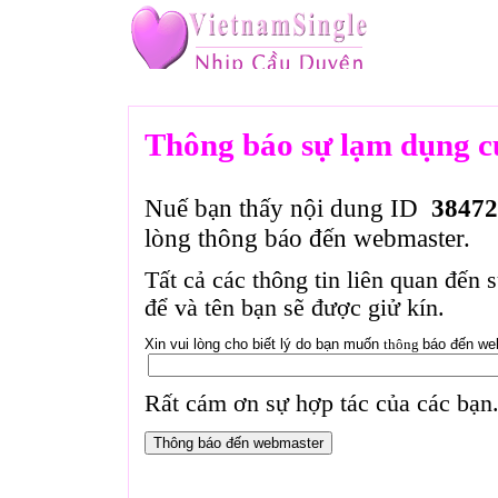
Thông báo sự lạm dụng c
Nuế bạn thấy nội dung ID
38472
lòng thông báo đến webmaster.
Tất cả các thông tin liên quan đến 
để và tên bạn sẽ được giử kín.
Xin vui lòng cho biết lý do bạn muốn
thông
báo đến we
Rất cám ơn sự hợp tác của các bạn