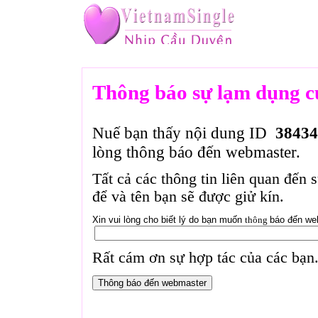
Thông báo sự lạm dụng c
Nuế bạn thấy nội dung ID
38434
lòng thông báo đến webmaster.
Tất cả các thông tin liên quan đến 
để và tên bạn sẽ được giử kín.
Xin vui lòng cho biết lý do bạn muốn
thông
báo đến we
Rất cám ơn sự hợp tác của các bạn