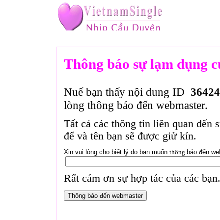
Thông báo sự lạm dụng c
Nuế bạn thấy nội dung ID
36424
lòng thông báo đến webmaster.
Tất cả các thông tin liên quan đến 
để và tên bạn sẽ được giử kín.
Xin vui lòng cho biết lý do bạn muốn
thông
báo đến we
Rất cám ơn sự hợp tác của các bạn