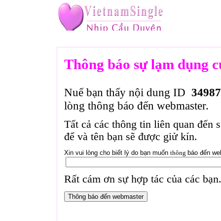
Thông báo sự lạm dụng c
Nuế bạn thấy nội dung ID
34987
lòng thông báo đến webmaster.
Tất cả các thông tin liên quan đến 
để và tên bạn sẽ được giử kín.
Xin vui lòng cho biết lý do bạn muốn
thông
báo đến we
Rất cám ơn sự hợp tác của các bạn