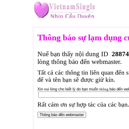
Thông báo sự lạm dụng c
Nuế bạn thấy nội dung ID
28874
lòng thông báo đến webmaster.
Tất cả các thông tin liên quan đến 
để và tên bạn sẽ được giử kín.
Xin vui lòng cho biết lý do bạn muốn
thông
báo đến we
Rất cám ơn sự hợp tác của các bạn