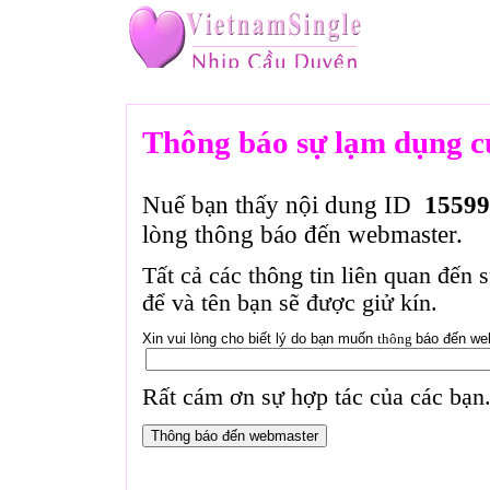
Thông báo sự lạm dụng c
Nuế bạn thấy nội dung ID
15599
lòng thông báo đến webmaster.
Tất cả các thông tin liên quan đến 
để và tên bạn sẽ được giử kín.
Xin vui lòng cho biết lý do bạn muốn
thông
báo đến we
Rất cám ơn sự hợp tác của các bạn