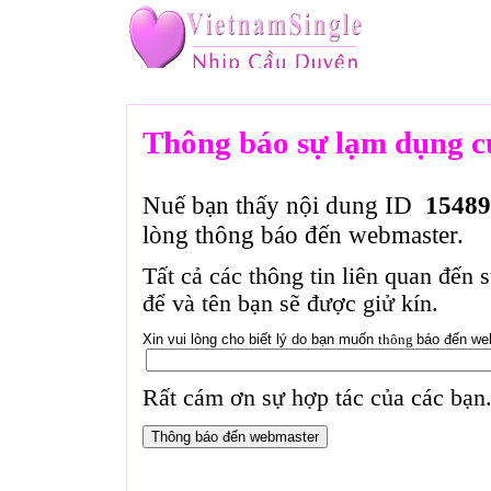
Thông báo sự lạm dụng c
Nuế bạn thấy nội dung ID
15489
lòng thông báo đến webmaster.
Tất cả các thông tin liên quan đến 
để và tên bạn sẽ được giử kín.
Xin vui lòng cho biết lý do bạn muốn
thông
báo đến we
Rất cám ơn sự hợp tác của các bạn