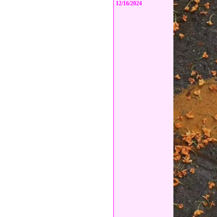
12/16/2024