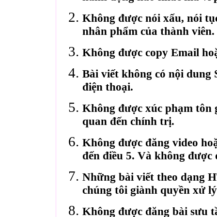
Không được nói xấu, nói tụ
nhân phẩm của thành viên.
Không được copy Email hoặ
Bài viết không có nội dung 
điện thoại.
Không được xúc phạm tôn gi
quan đến chính trị.
Không được đăng video hoặ
đến điều 5. Và không được 
Những bài viết theo dạng 
chúng tôi giành quyền xử lý
Không được đăng bài sưu t