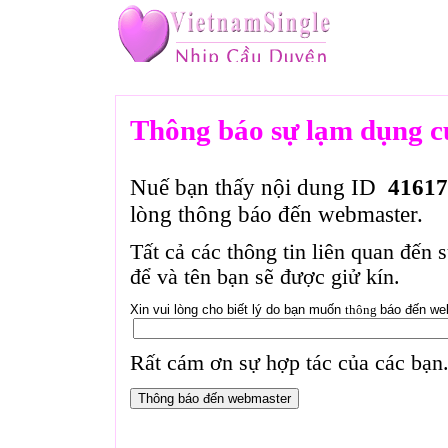
Thông báo sự lạm dụng c
Nuế bạn thấy nội dung ID
41617
lòng thông báo đến webmaster.
Tất cả các thông tin liên quan đến 
để và tên bạn sẽ được giử kín.
Xin vui lòng cho biết lý do bạn muốn
thông
báo đến we
Rất cám ơn sự hợp tác của các bạn