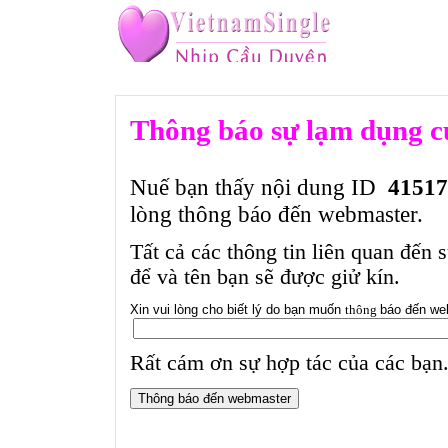
Thông báo sự lạm dụng c
Nuế bạn thấy nội dung ID
41517
lòng thông báo đến webmaster.
Tất cả các thông tin liên quan đến 
để và tên bạn sẽ được giử kín.
Xin vui lòng cho biết lý do bạn muốn
thông
báo đến we
Rất cám ơn sự hợp tác của các bạn