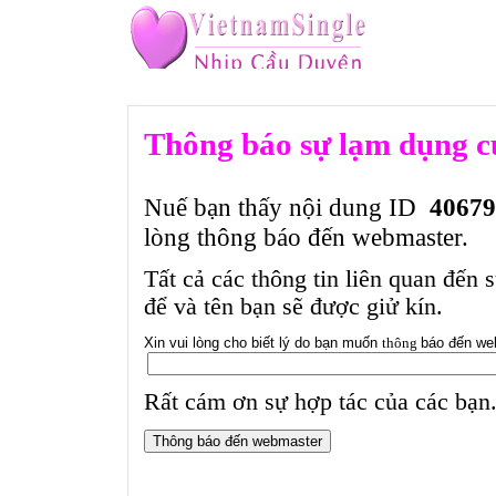
Thông báo sự lạm dụng c
Nuế bạn thấy nội dung ID
40679
lòng thông báo đến webmaster.
Tất cả các thông tin liên quan đến 
để và tên bạn sẽ được giử kín.
Xin vui lòng cho biết lý do bạn muốn
thông
báo đến we
Rất cám ơn sự hợp tác của các bạn