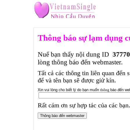
Thông báo sự lạm dụng c
Nuế bạn thấy nội dung ID
37770
lòng thông báo đến webmaster.
Tất cả các thông tin liên quan đến 
để và tên bạn sẽ được giử kín.
Xin vui lòng cho biết lý do bạn muốn
thông
báo đến we
Rất cám ơn sự hợp tác của các bạn