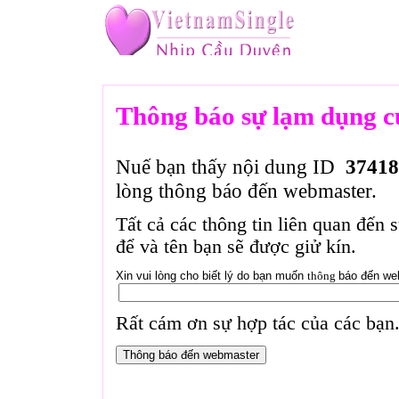
Thông báo sự lạm dụng c
Nuế bạn thấy nội dung ID
37418
lòng thông báo đến webmaster.
Tất cả các thông tin liên quan đến 
để và tên bạn sẽ được giử kín.
Xin vui lòng cho biết lý do bạn muốn
thông
báo đến we
Rất cám ơn sự hợp tác của các bạn