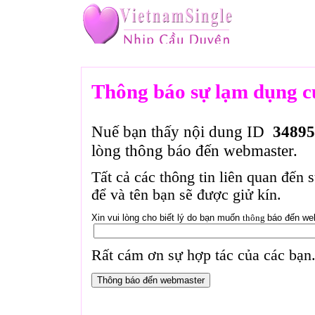
Thông báo sự lạm dụng c
Nuế bạn thấy nội dung ID
34895
lòng thông báo đến webmaster.
Tất cả các thông tin liên quan đến 
để và tên bạn sẽ được giử kín.
Xin vui lòng cho biết lý do bạn muốn
thông
báo đến we
Rất cám ơn sự hợp tác của các bạn