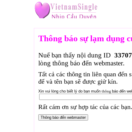
Thông báo sự lạm dụng c
Nuế bạn thấy nội dung ID
33707
lòng thông báo đến webmaster.
Tất cả các thông tin liên quan đến 
để và tên bạn sẽ được giử kín.
Xin vui lòng cho biết lý do bạn muốn
thông
báo đến we
Rất cám ơn sự hợp tác của các bạn