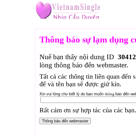
Thông báo sự lạm dụng c
Nuế bạn thấy nội dung ID
30412
lòng thông báo đến webmaster.
Tất cả các thông tin liên quan đến 
để và tên bạn sẽ được giử kín.
Xin vui lòng cho biết lý do bạn muốn
thông
báo đến we
Rất cám ơn sự hợp tác của các bạn