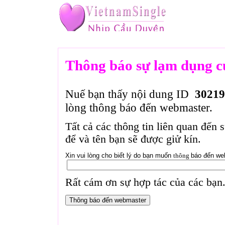
Thông báo sự lạm dụng c
Nuế bạn thấy nội dung ID
30219
lòng thông báo đến webmaster.
Tất cả các thông tin liên quan đến 
để và tên bạn sẽ được giử kín.
Xin vui lòng cho biết lý do bạn muốn
thông
báo đến we
Rất cám ơn sự hợp tác của các bạn