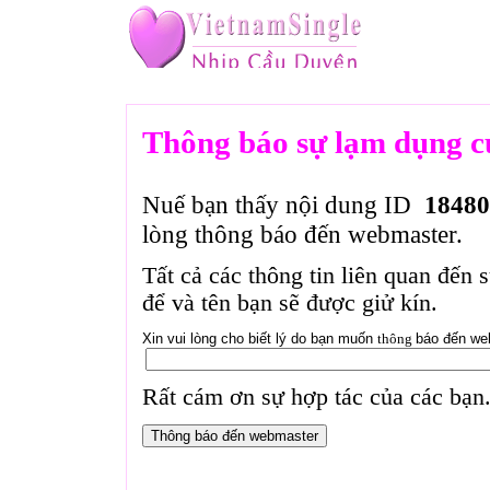
Thông báo sự lạm dụng c
Nuế bạn thấy nội dung ID
18480
lòng thông báo đến webmaster.
Tất cả các thông tin liên quan đến 
để và tên bạn sẽ được giử kín.
Xin vui lòng cho biết lý do bạn muốn
thông
báo đến we
Rất cám ơn sự hợp tác của các bạn