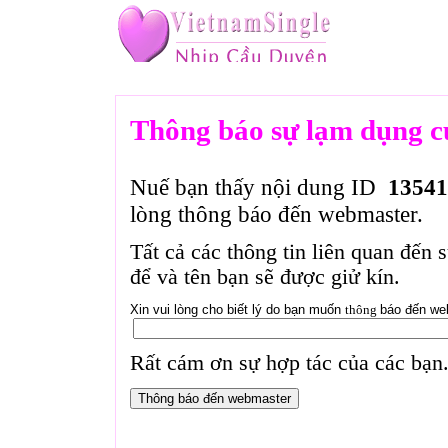
Thông báo sự lạm dụng c
Nuế bạn thấy nội dung ID
13541
lòng thông báo đến webmaster.
Tất cả các thông tin liên quan đến 
để và tên bạn sẽ được giử kín.
Xin vui lòng cho biết lý do bạn muốn
thông
báo đến we
Rất cám ơn sự hợp tác của các bạn