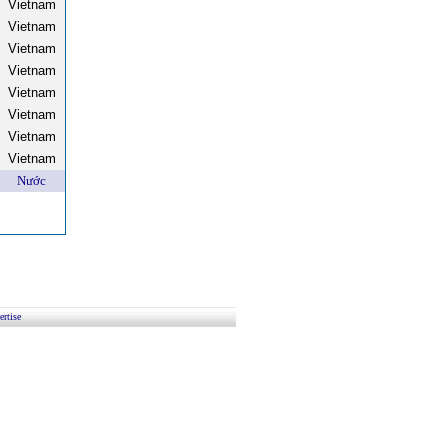
Vietnam
Vietnam
Vietnam
Vietnam
Vietnam
Vietnam
Vietnam
Vietnam
Nước
rtise