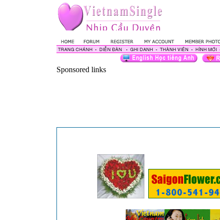
Sponsored links